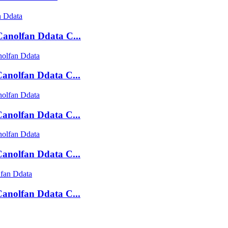
anolfan Ddata C...
anolfan Ddata C...
anolfan Ddata C...
anolfan Ddata C...
anolfan Ddata C...