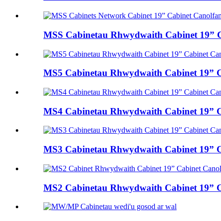
MSS Cabinetau Rhwydwaith Cabinet 19” C
MS5 Cabinetau Rhwydwaith Cabinet 19” C
MS4 Cabinetau Rhwydwaith Cabinet 19” C
MS3 Cabinetau Rhwydwaith Cabinet 19” C
MS2 Cabinetau Rhwydwaith Cabinet 19” C