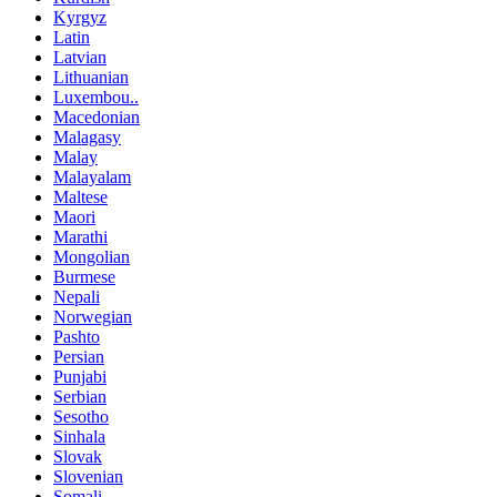
Kyrgyz
Latin
Latvian
Lithuanian
Luxembou..
Macedonian
Malagasy
Malay
Malayalam
Maltese
Maori
Marathi
Mongolian
Burmese
Nepali
Norwegian
Pashto
Persian
Punjabi
Serbian
Sesotho
Sinhala
Slovak
Slovenian
Somali