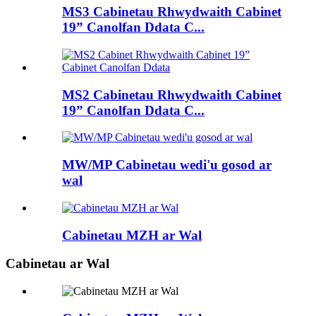
MS3 Cabinetau Rhwydwaith Cabinet
19” Canolfan Ddata C...
MS2 Cabinetau Rhwydwaith Cabinet
19” Canolfan Ddata C...
MW/MP Cabinetau wedi'u gosod ar
wal
Cabinetau MZH ar Wal
Cabinetau ar Wal