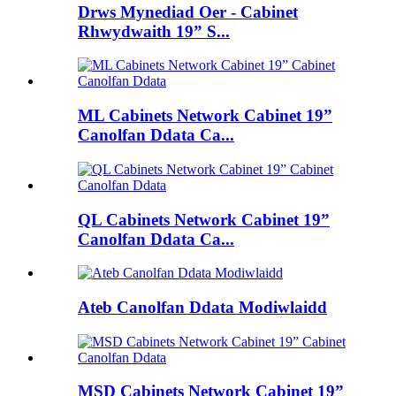
Drws Mynediad Oer - Cabinet
Rhwydwaith 19” S...
ML Cabinets Network Cabinet 19”
Canolfan Ddata Ca...
QL Cabinets Network Cabinet 19”
Canolfan Ddata Ca...
Ateb Canolfan Ddata Modiwlaidd
MSD Cabinets Network Cabinet 19”