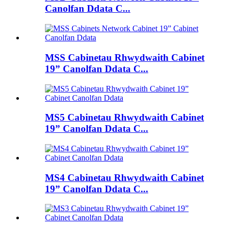
Canolfan Ddata C...
MSS Cabinetau Rhwydwaith Cabinet
19” Canolfan Ddata C...
MS5 Cabinetau Rhwydwaith Cabinet
19” Canolfan Ddata C...
MS4 Cabinetau Rhwydwaith Cabinet
19” Canolfan Ddata C...