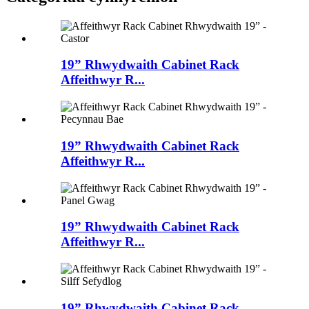
19” Rhwydwaith Cabinet Rack
Affeithwyr R...
19” Rhwydwaith Cabinet Rack
Affeithwyr R...
19” Rhwydwaith Cabinet Rack
Affeithwyr R...
19” Rhwydwaith Cabinet Rack