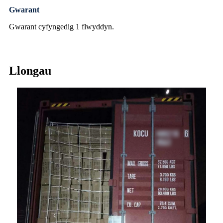
Gwarant
Gwarant cyfyngedig 1 flwyddyn.
Llongau